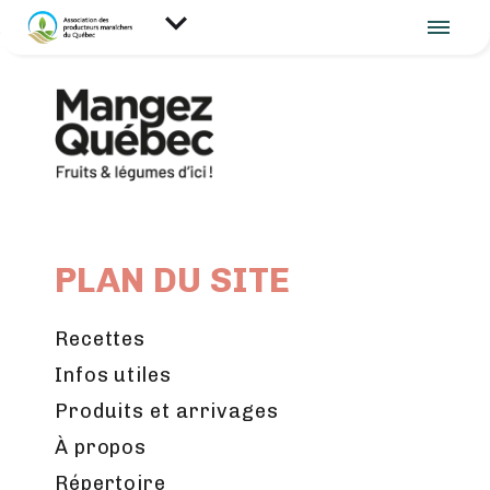
PLAN DU SITE
Recettes
Infos utiles
Produits et arrivages
À propos
Répertoire