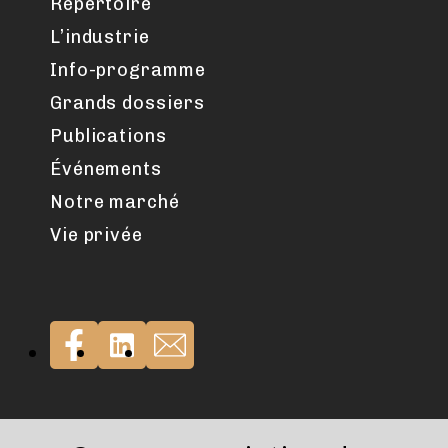
Répertoire
L’industrie
Info-programme
Grands dossiers
Publications
Événements
Notre marché
Vie privée