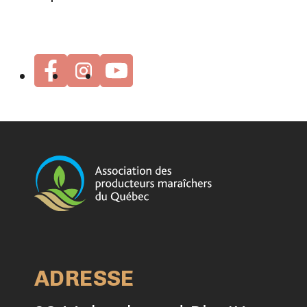
ADRESSE