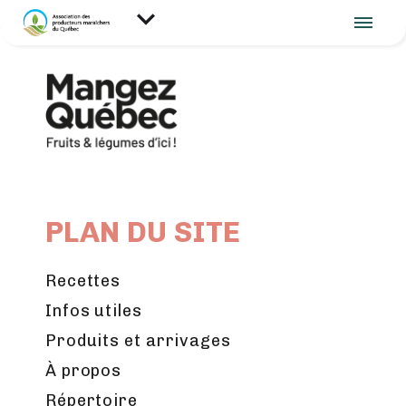
PLAN DU SITE
Recettes
Infos utiles
Produits et arrivages
À propos
Répertoire