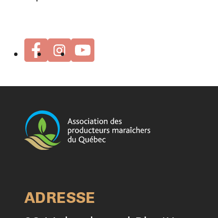
ADRESSE