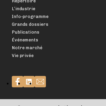
Répertoire
L’industrie
Info-programme
Grands dossiers
Publications
Événements
Notre marché
Vie privée