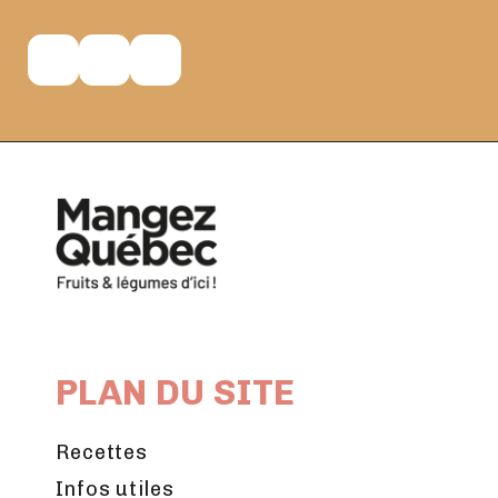
PLAN DU SITE
Recettes
Infos utiles