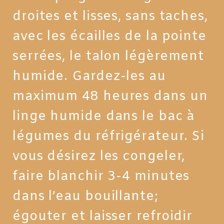
droites et lisses, sans taches,
avec les écailles de la pointe
serrées, le talon légèrement
humide. Gardez-les au
maximum 48 heures dans un
linge humide dans le bac à
légumes du réfrigérateur. Si
vous désirez les congeler,
faire blanchir 3-4 minutes
dans l’eau bouillante;
égouter et laisser refroidir