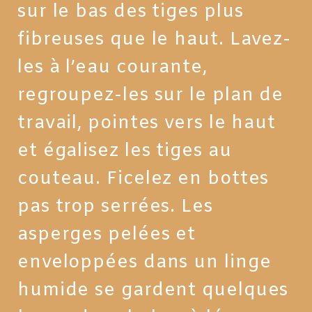
sur le bas des tiges plus
fibreuses que le haut. Lavez-
les à l’eau courante,
regroupez-les sur le plan de
travail, pointes vers le haut
et égalisez les tiges au
couteau. Ficelez en bottes
pas trop serrées. Les
asperges pelées et
enveloppées dans un linge
humide se gardent quelques