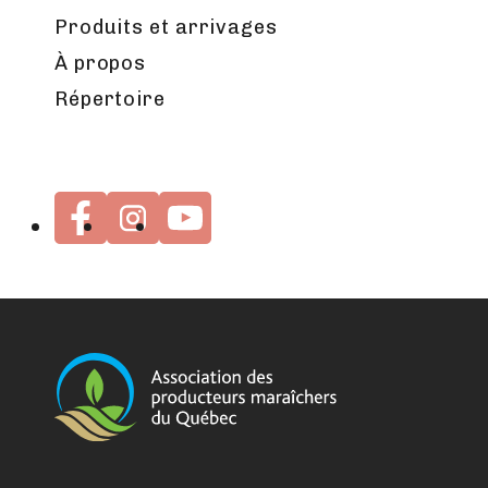
Produits et arrivages
À propos
Répertoire