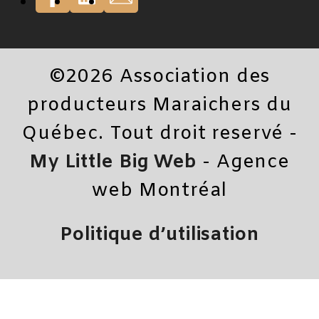
©2026 Association des
producteurs Maraichers du
Québec. Tout droit reservé -
My Little Big Web
- Agence
web Montréal
Politique d’utilisation