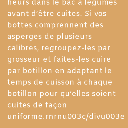
heurs dans le bac à légumes
avant d’être cuites. Si vos
bottes comprennent des
asperges de plusieurs
calibres, regroupez-les par
grosseur et faites-les cuire
par botillon en adaptant le
temps de cuisson à chaque
botillon pour qu’elles soient
cuites de façon
uniforme.rnrnu003c/divu003e