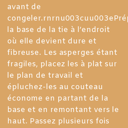
avant de
congeler.rnrnu003cuu003ePré
la base de la tie à l’endroit
où elle devient dure et
fibreuse. Les asperges étant
fragiles, placez les à plat sur
le plan de travail et
épluchez-les au couteau
économe en partant de la
base et en remontant vers le
haut. Passez plusieurs fois