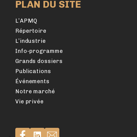
PLAN DU SITE
L’APMQ
Répertoire
L’industrie
Info-programme
Grands dossiers
Publications
Événements
Notre marché
Vie privée