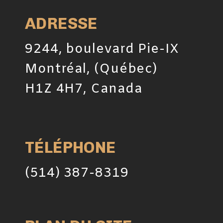
ADRESSE
9244, boulevard Pie-IX
Montréal, (Québec)
H1Z 4H7, Canada
TÉLÉPHONE
(514) 387-8319