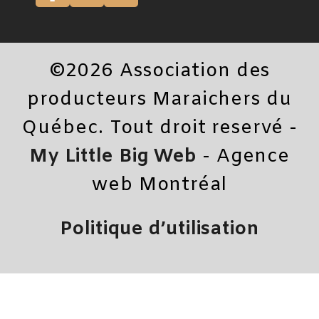
©2026 Association des
producteurs Maraichers du
Québec. Tout droit reservé -
My Little Big Web
- Agence
web Montréal
Politique d’utilisation