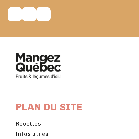
PLAN DU SITE
Recettes
Infos utiles