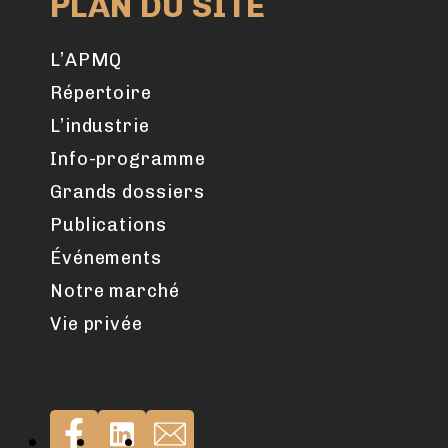
PLAN DU SITE
L’APMQ
Répertoire
L’industrie
Info-programme
Grands dossiers
Publications
Événements
Notre marché
Vie privée