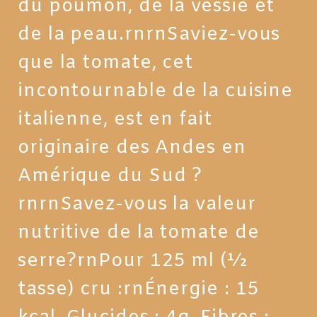
du poumon, de la vessie et
de la peau.rnrnSaviez-vous
que la tomate, cet
incontournable de la cuisine
italienne, est en fait
originaire des Andes en
Amérique du Sud ?
rnrnSavez-vous la valeur
nutritive de la tomate de
serre?rnPour 125 ml (½
tasse) cru :rnÉnergie : 15