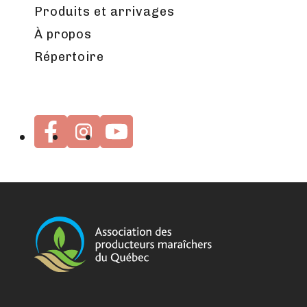
Produits et arrivages
À propos
Répertoire