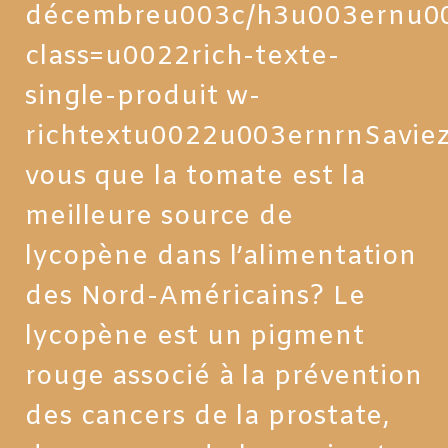
décembreu003c/h3u003ernu0
class=u0022rich-texte-
single-produit w-
richtextu0022u003ernrnSaviez
vous que la tomate est la
meilleure source de
lycopène dans l’alimentation
des Nord-Américains? Le
lycopène est un pigment
rouge associé à la prévention
des cancers de la prostate,