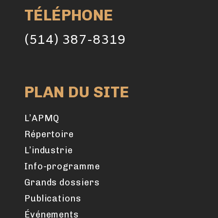
TÉLÉPHONE
(514) 387-8319
PLAN DU SITE
L’APMQ
Répertoire
L’industrie
Info-programme
Grands dossiers
Publications
Événements