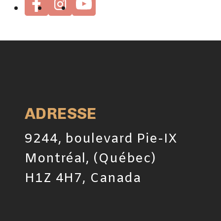
ADRESSE
9244, boulevard Pie-IX
Montréal, (Québec)
H1Z 4H7, Canada