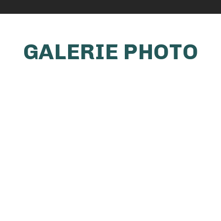
GALERIE PHOTO