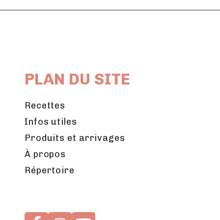
PLAN DU SITE
Recettes
Infos utiles
Produits et arrivages
À propos
Répertoire