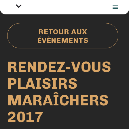
RETOUR AUX
ÉVÈNEMENTS
RENDEZ-VOUS
PLAISIRS
MARAÎCHERS
2017