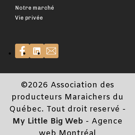
Notre marché
Vie privée
©2026 Association des
producteurs Maraichers du
Québec. Tout droit reservé -
My Little Big Web
- Agence
web Montréal