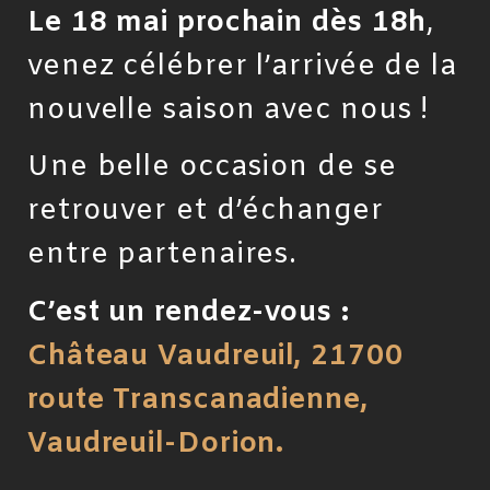
Le 18 mai prochain dès 18h
,
venez célébrer l’arrivée de la
nouvelle saison avec nous !
Une belle occasion de se
retrouver et d’échanger
entre partenaires.
C’est un rendez-vous :
Château Vaudreuil, 21700
route Transcanadienne,
Vaudreuil-Dorion.